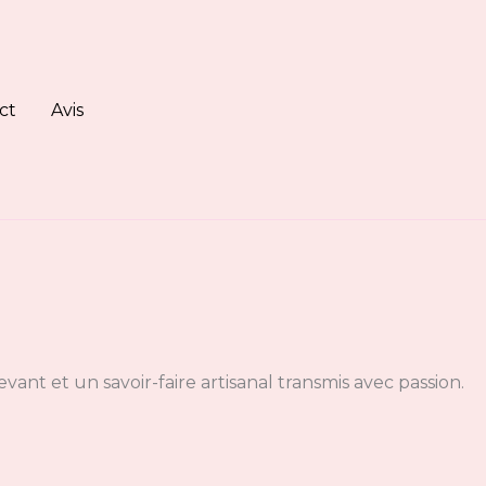
ct
Avis
vant et un savoir-faire artisanal transmis avec passion.