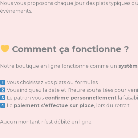
Nous vous proposons chaque jour des plats typiques du Li
événements.
Comment ça fonctionne ?
Notre boutique en ligne fonctionne comme un
systèm
Vous choisissez vos plats ou formules.
Vous indiquez la date et l’heure souhaitées pour ve
Le patron vous
confirme personnellement
la faisabi
Le
paiement s’effectue sur place
, lors du retrait.
Aucun montant n’est débité en ligne.