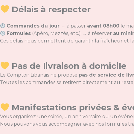
Délais à respecter
Commandes du jour
→ à passer
avant 08h00
le ma
Formules
(Apéro, Mezzés, etc.) → à réserver
au mini
Ces délais nous permettent de garantir la fraîcheur et la
Pas de livraison à domicile
Le Comptoir Libanais ne propose
pas de service de liv
Toutes les commandes se retirent directement au restau
Manifestations privées & 
Vous organisez une soirée, un anniversaire ou un événe
Nous pouvons vous accompagner avec nos formules trait