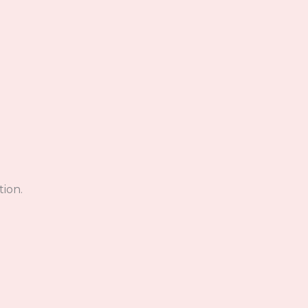
tion.